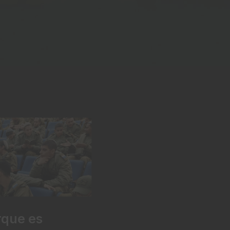
rque es