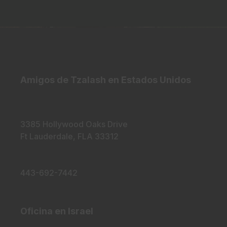
Amigos de Tzalash en Estados Unidos
3385 Hollywood Oaks Drive
Ft Lauderdale, FLA 33312
443-692-7442
Oficina en Israel