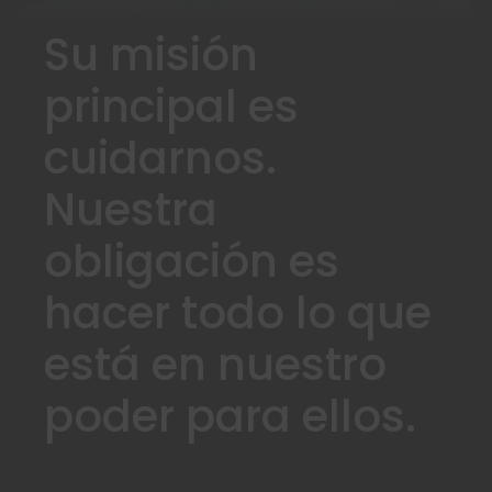
Su misión
principal es
cuidarnos.
Nuestra
obligación es
hacer todo lo que
está en nuestro
poder para ellos.