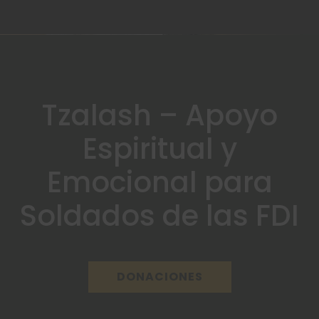
Tzalash – Apoyo
Espiritual y
Emocional para
Soldados de las FDI
DONACIONES