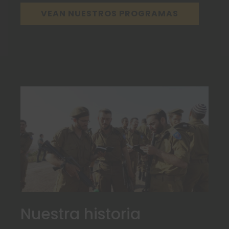
VEAN NUESTROS PROGRAMAS
Nuestra historia