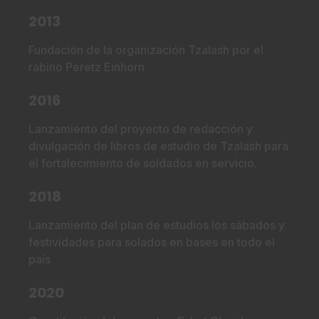
2013
Fundación de la organización Tzalash por el
rabino Peretz Einhorn
2016
Lanzamiento del proyecto de redacción y
divulgación de libros de estudio de Tzalash para
el fortalecimiento de soldados en servicio.
2018
Lanzamiento del plan de estudios los sábados y
festividades para solados en bases en todo el
país
2020