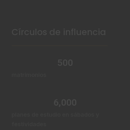
Círculos de influencia
500
matrimonios
6,000
planes de estudio en sábados y
festividades