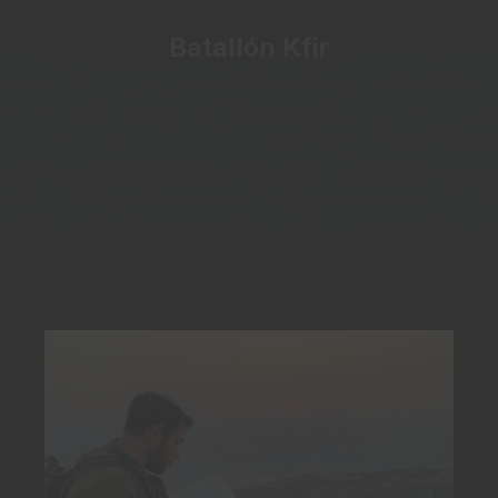
Batallón Kfir