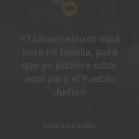
«Tzalash estuvo aquí
para mi familia, para
que yo pudiera estar
aquí para el Pueblo
Judío»
Neria Rozenbaum