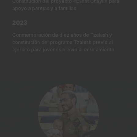
Constitución del proyecto «Eshet Chayil» para
apoyo a parejas y a familias
2023
Conmemoración de diez años de Tzalash y
constitución del programa Tzalash previo al
ejército para jóvenes previo al enrolamiento.