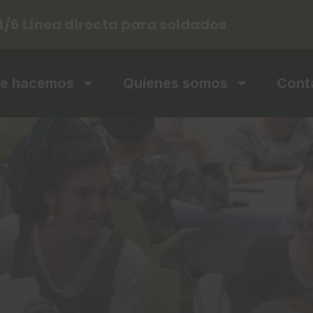
4/6 Línea directa para soldados
e hacemos
Quienes somos
Cont