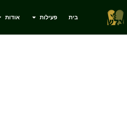
ילוג
תוכן
בית
פעילות
אודות