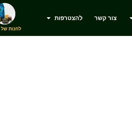
צור קשר
להצטרפות
לחנות של 